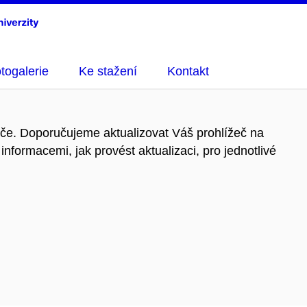
togalerie
Ke stažení
Kontakt
eče. Doporučujeme aktualizovat Váš prohlížeč na
informacemi, jak provést aktualizaci, pro jednotlivé