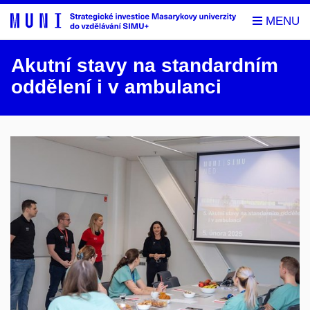
Akutní stavy na standardním
oddělení i v ambulanci