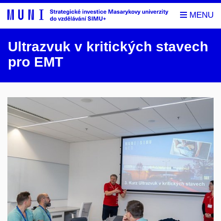
Ultrazvuk v kritických stavech
pro EMT